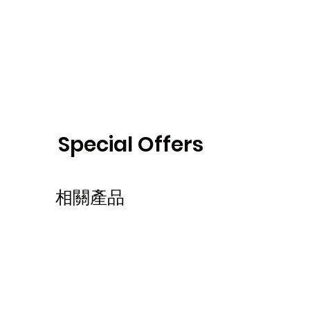
Special Offers
相關產品