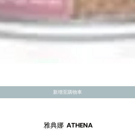
快速瀏覽
新增至購物車
雅典娜 ATHENA