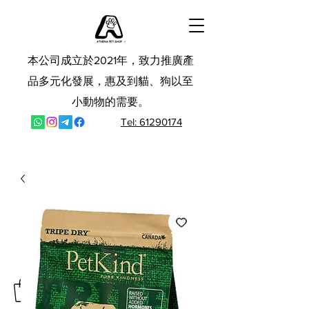
本公司成立於2021年，致力推廣產
品多元化發展，惠及到貓、狗以至
小動物的需要。
Tel: 61290174