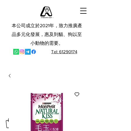
本公司成立於2021年，致力推廣產
品多元化發展，惠及到貓、狗以至
小動物的需要。
Tel: 61290174