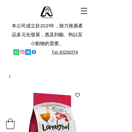
本公司成立於2021年，致力推廣產
品多元化發展，惠及到貓、狗以至
小動物的需要。
Tel: 61290174