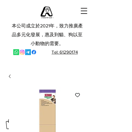
本公司成立於2021年，致力推廣產
品多元化發展，惠及到貓、狗以至
小動物的需要。
Tel: 61290174