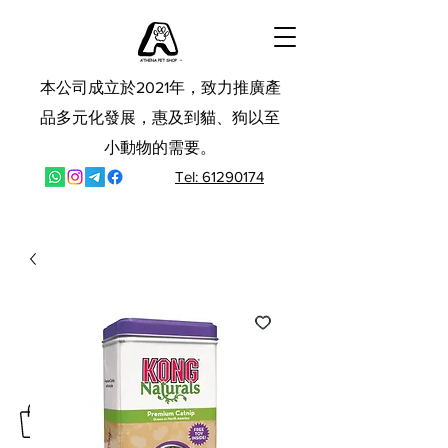
本公司成立於2021年，致力推廣產
品多元化發展，惠及到貓、狗以至
小動物的需要。
Tel: 61290174