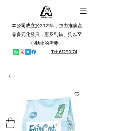
本公司成立於2021年，致力推廣產
品多元化發展，惠及到貓、狗以至
小動物的需要。
Tel: 61290174