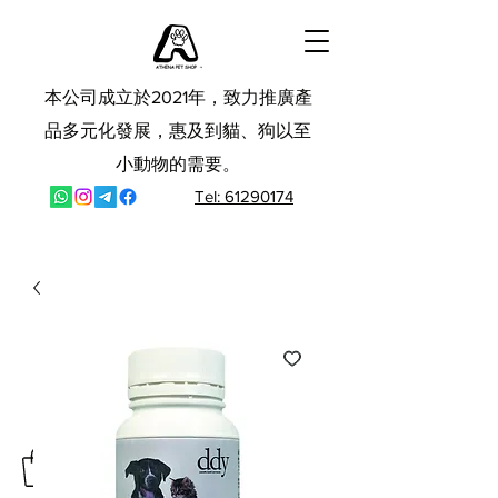
本公司成立於2021年，致力推廣產
品多元化發展，惠及到貓、狗以至
小動物的需要。
Tel: 61290174