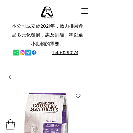
本公司成立於2021年，致力推廣產
品多元化發展，惠及到貓、狗以至
小動物的需要。
Tel: 61290174