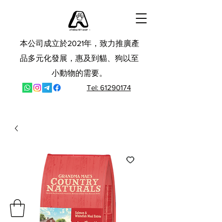
本公司成立於2021年，致力推廣產
品多元化發展，惠及到貓、狗以至
小動物的需要。
Tel: 61290174