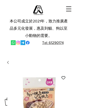
本公司成立於2021年，致力推廣產
品多元化發展，惠及到貓、狗以至
小動物的需要。
Tel: 61290174