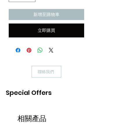
新增至購物車
立即購買
聯絡我們
Special Offers
相關產品