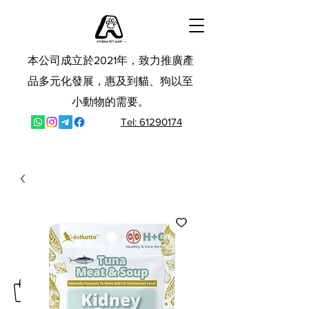
本公司成立於2021年，致力推廣產
品多元化發展，惠及到貓、狗以至
小動物的需要。
Tel: 61290174