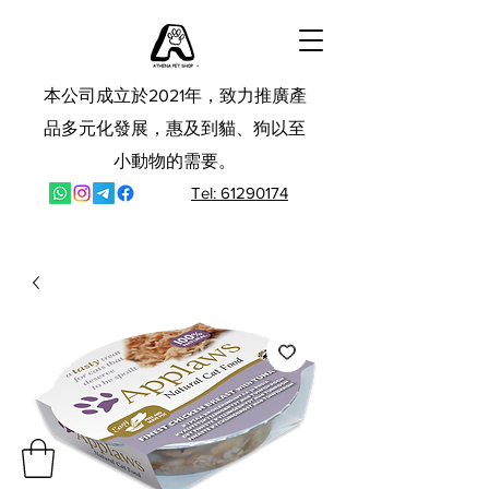
本公司成立於2021年，致力推廣產
品多元化發展，惠及到貓、狗以至
小動物的需要。
Tel: 61290174