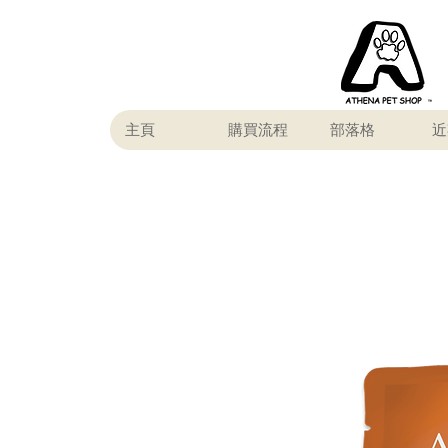
主頁
購買流程
部落格
近