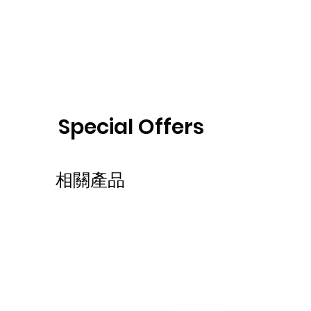
Special Offers
相關產品