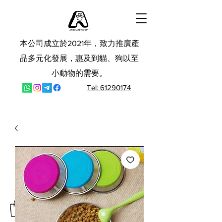
本公司成立於2021年，致力推廣產
品多元化發展，惠及到貓、狗以至
小動物的需要。
Tel: 61290174