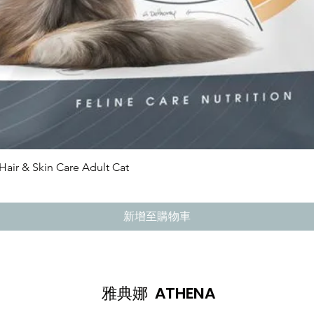
快速瀏覽
 Skin Care Adult Cat
新增至購物車
雅典娜 ATHENA