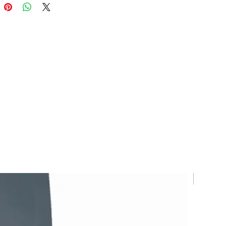
聯絡我們
韓國