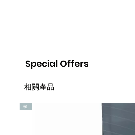
Special Offers
相關產品
韓國