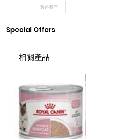
聯絡我們
Special Offers
相關產品
熱賣