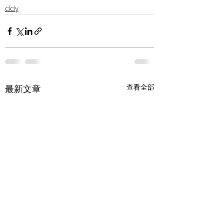
ddy
查看全部
最新文章