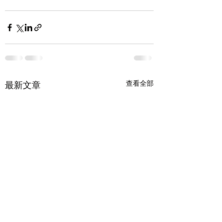
查看全部
最新文章