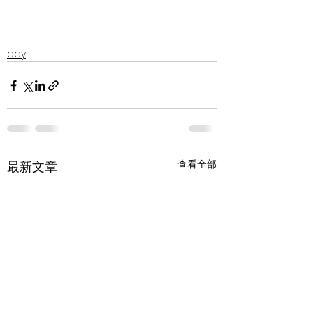
ddy
查看全部
最新文章